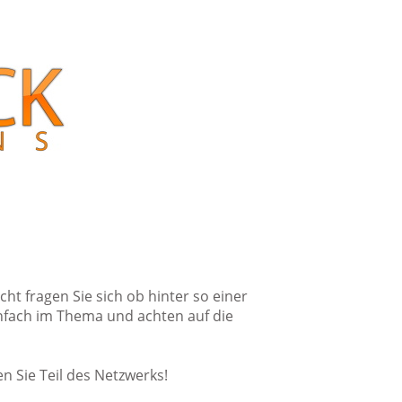
cht fragen Sie sich ob hinter so einer
einfach im Thema und achten auf die
n Sie Teil des Netzwerks!