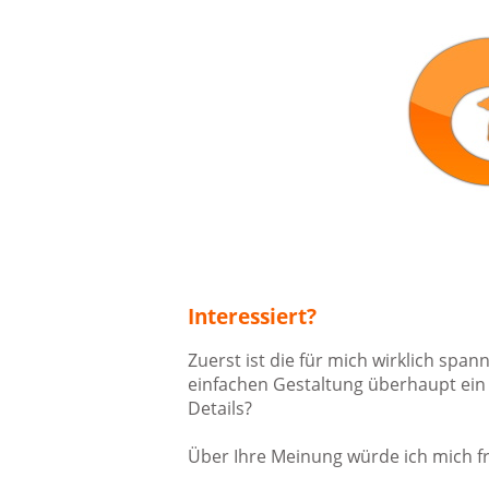
Interessiert?
Zuerst ist die für mich wirklich span
einfachen Gestaltung überhaupt ein p
Details?
Über Ihre Meinung würde ich mich 