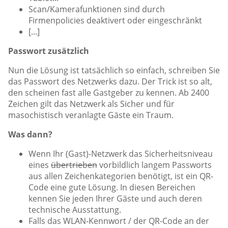
Scan/Kamerafunktionen sind durch
Firmenpolicies deaktivert oder eingeschränkt
[...]
Passwort zusätzlich
Nun die Lösung ist tatsächlich so einfach, schreiben Sie
das Passwort des Netzwerks dazu. Der Trick ist so alt,
den scheinen fast alle Gastgeber zu kennen. Ab 2400
Zeichen gilt das Netzwerk als Sicher und für
masochistisch veranlagte Gäste ein Traum.
Was dann?
Wenn Ihr (Gast)-Netzwerk das Sicherheitsniveau
eines
übertrieben
vorbildlich langem Passworts
aus allen Zeichenkategorien benötigt, ist ein QR-
Code eine gute Lösung. In diesen Bereichen
kennen Sie jeden Ihrer Gäste und auch deren
technische Ausstattung.
Falls das WLAN-Kennwort / der QR-Code an der