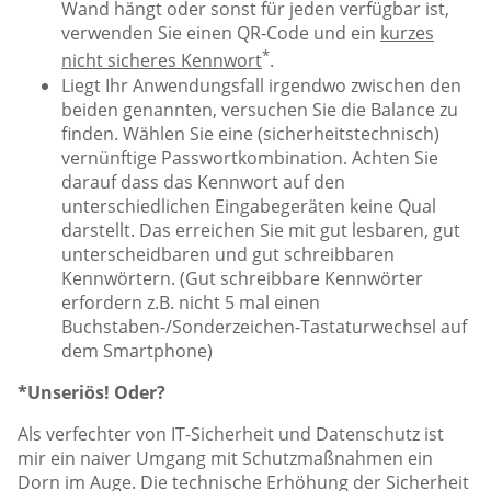
Wand hängt oder sonst für jeden verfügbar ist,
verwenden Sie einen QR-Code und ein
kurzes
*
nicht sicheres Kennwort
.
Liegt Ihr Anwendungsfall irgendwo zwischen den
beiden genannten, versuchen Sie die Balance zu
finden. Wählen Sie eine (sicherheitstechnisch)
vernünftige Passwortkombination. Achten Sie
darauf dass das Kennwort auf den
unterschiedlichen Eingabegeräten keine Qual
darstellt. Das erreichen Sie mit gut lesbaren, gut
unterscheidbaren und gut schreibbaren
Kennwörtern. (Gut schreibbare Kennwörter
erfordern z.B. nicht 5 mal einen
Buchstaben-/Sonderzeichen-Tastaturwechsel auf
dem Smartphone)
*Unseriös! Oder?
Als verfechter von IT-Sicherheit und Datenschutz ist
mir ein naiver Umgang mit Schutzmaßnahmen ein
Dorn im Auge. Die technische Erhöhung der Sicherheit