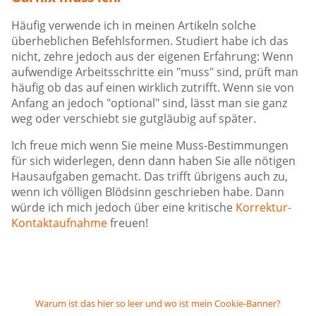
Häufig verwende ich in meinen Artikeln solche
überheblichen Befehlsformen. Studiert habe ich das
nicht, zehre jedoch aus der eigenen Erfahrung: Wenn
aufwendige Arbeitsschritte ein "muss" sind, prüft man
häufig ob das auf einen wirklich zutrifft. Wenn sie von
Anfang an jedoch "optional" sind, lässt man sie ganz
weg oder verschiebt sie gutgläubig auf später.
Ich freue mich wenn Sie meine Muss-Bestimmungen
für sich widerlegen, denn dann haben Sie alle nötigen
Hausaufgaben gemacht. Das trifft übrigens auch zu,
wenn ich völligen Blödsinn geschrieben habe. Dann
würde ich mich jedoch über eine kritische
Korrektur-
Kontaktaufnahme
freuen!
Warum ist das hier so leer und wo ist mein Cookie-Banner?