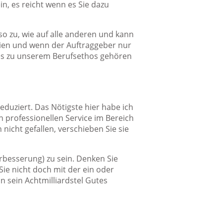
n, es reicht wenn es Sie dazu
so zu, wie auf alle anderen und kann
ien und wenn der Auftraggeber nur
e es zu unserem Berufsethos gehören
eduziert. Das Nötigste hier habe ich
professionellen Service im Bereich
nicht gefallen, verschieben Sie sie
erbesserung) zu sein. Denken Sie
ie nicht doch mit der ein oder
 sein Achtmilliardstel Gutes