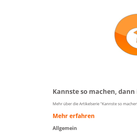
Kannste so machen, dann i
Mehr über die Artikelserie "Kannste so machen,
Mehr erfahren
Allgemein